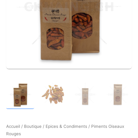
Accueil
/
Boutique
/
Epices & Condiments
/ Piments Oiseaux
Rouges