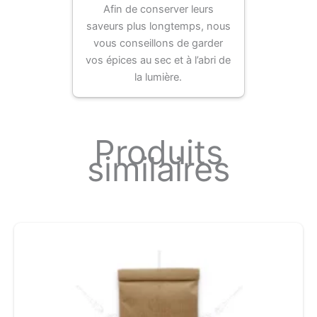
Afin de conserver leurs
saveurs plus longtemps, nous
vous conseillons de garder
vos épices au sec et à l’abri de
la lumière.
Produits
similaires