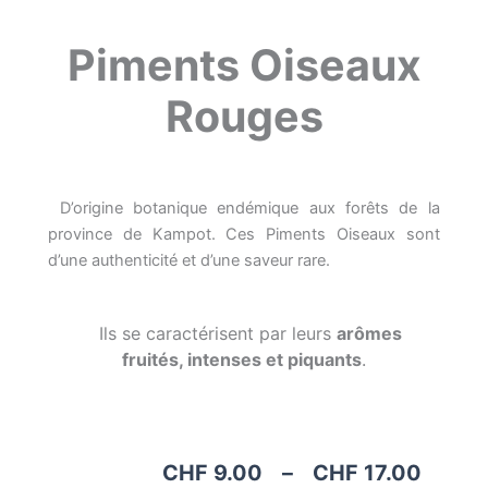
Piments Oiseaux
Rouges
D’origine botanique endémique aux forêts de la
province de Kampot. Ces Piments Oiseaux sont
d’une authenticité et d’une saveur rare.
Ils se caractérisent par leurs
arômes
fruités, intenses et piquants
.
Plage
CHF
9.00
–
CHF
17.00