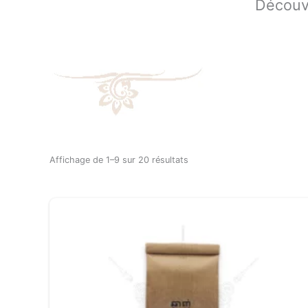
Découvr
Affichage de 1–9 sur 20 résultats