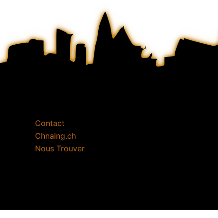
Contact
Chnaing.ch
Nous Trouver