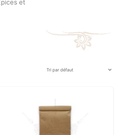
pices et