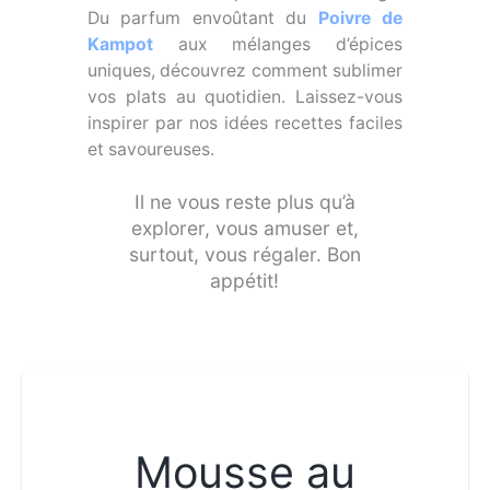
Du parfum envoûtant du
Poivre de
Kampot
aux mélanges d’épices
uniques, découvrez comment sublimer
vos plats au quotidien. Laissez-vous
inspirer par nos idées recettes faciles
et savoureuses.
Il ne vous reste plus qu’à
explorer, vous amuser et,
surtout, vous régaler. Bon
appétit!
Mousse au