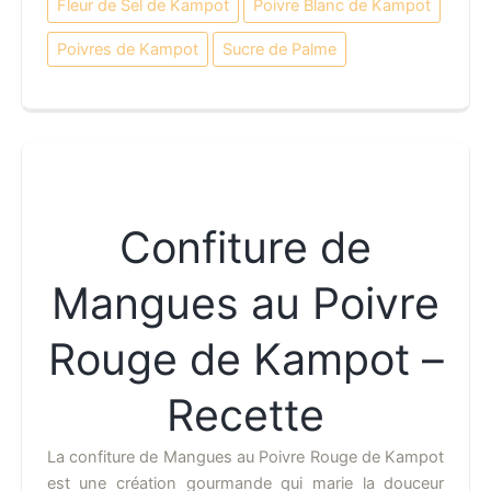
Fleur de Sel de Kampot
Poivre Blanc de Kampot
Poivres de Kampot
Sucre de Palme
Confiture de
Mangues au Poivre
Rouge de Kampot –
Recette
La confiture de Mangues au Poivre Rouge de Kampot
est une création gourmande qui marie la douceur